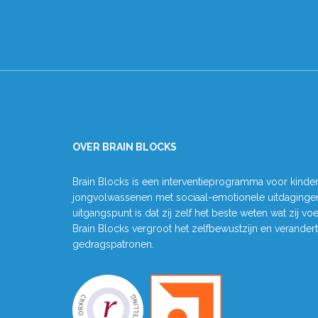
OVER BRAIN BLOCKS
Brain Blocks is een interventieprogramma voor kinde
jongvolwassenen met sociaal-emotionele uitdagingen
uitgangspunt is dat zij zelf het beste weten wat zij vo
Brain Blocks vergroot het zelfbewustzijn en verander
gedragspatronen.