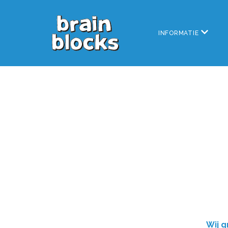
INFORMATIE
Wij g