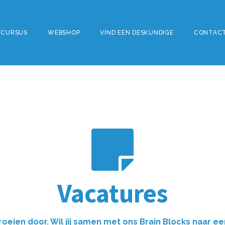
CURSUS
WEBSHOP
VIND EEN DESKUNDIGE
CONTAC
Vacatures
roeien door. Wil jij samen met ons Brain Blocks naar e