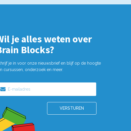
Wil je alles weten over
Brain Blocks?
hrijf je in voor onze nieuwsbrief en blijf op de hoogte
n cursussen, onderzoek en meer.
-
ailadres