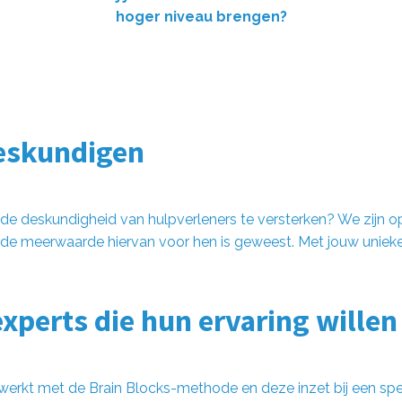
hoger niveau brengen?
eskundigen
m de deskundigheid van hulpverleners te versterken? We zijn o
 de meerwaarde hiervan voor hen is geweest. Met jouw unieke 
xperts die hun ervaring willen
werkt met de Brain Blocks-methode en deze inzet bij een spe