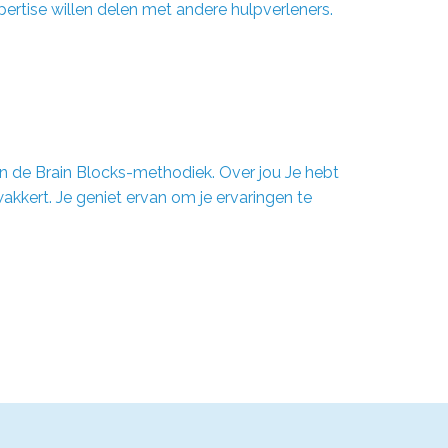
pertise willen delen met andere hulpverleners.
in de Brain Blocks-methodiek. Over jou Je hebt
kert. Je geniet ervan om je ervaringen te