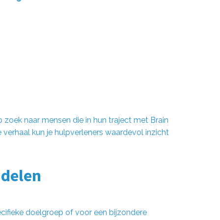
p zoek naar mensen die in hun traject met Brain
verhaal kun je hulpverleners waardevol inzicht
 delen
cifieke doelgroep of voor een bijzondere