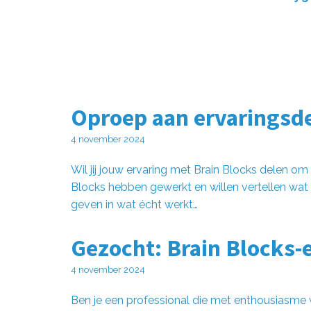
Oproep aan ervaringsd
4 november 2024
Wil jij jouw ervaring met Brain Blocks delen o
Blocks hebben gewerkt en willen vertellen wat
geven in wat écht werkt…
Gezocht: Brain Blocks-e
4 november 2024
Ben je een professional die met enthousiasme 