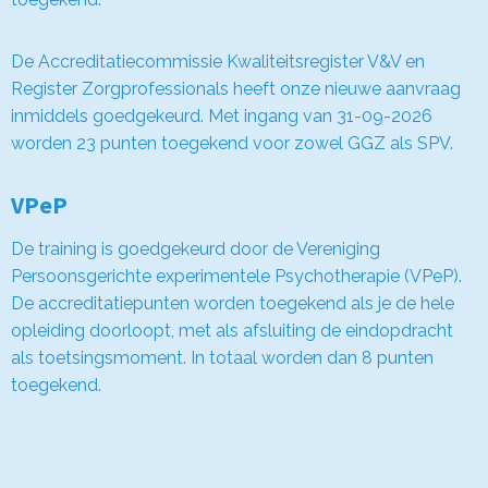
De Accreditatiecommissie Kwaliteitsregister V&V en
Register Zorgprofessionals heeft onze nieuwe aanvraag
inmiddels goedgekeurd. Met ingang van 31-09-2026
worden 23 punten toegekend voor zowel GGZ als SPV.
VPeP
De training is goedgekeurd door de Vereniging
Persoonsgerichte experimentele Psychotherapie (VPeP).
De accreditatiepunten worden toegekend als je de hele
opleiding doorloopt, met als afsluiting de eindopdracht
als toetsingsmoment. In totaal worden dan 8 punten
toegekend.