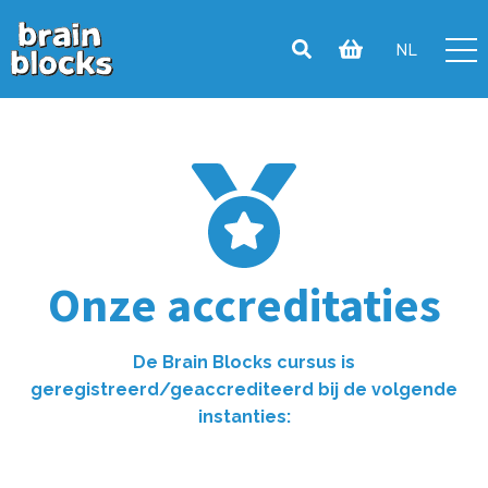
NL
Onze accreditaties
De Brain Blocks cursus is
geregistreerd/geaccrediteerd bij de volgende
instanties: