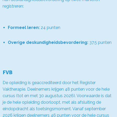
registreren:
Formeel leren:
24 punten
Overige deskundigheidsbevordering:
37,5 punten
FVB
De opleiding is geaccrediteerd door het Register
Vaktherapie. Deelnemers krijgen 48 punten voor de hele
cursus (tot en met 30 augustus 2026). Voorwaarde is dat
je de hele opleiding doorloopt, met als afsluiting de
eindopdracht als toetsingsmoment. Vanaf september
2026 krijgen deelnemers 46 punten voor de hele cursus