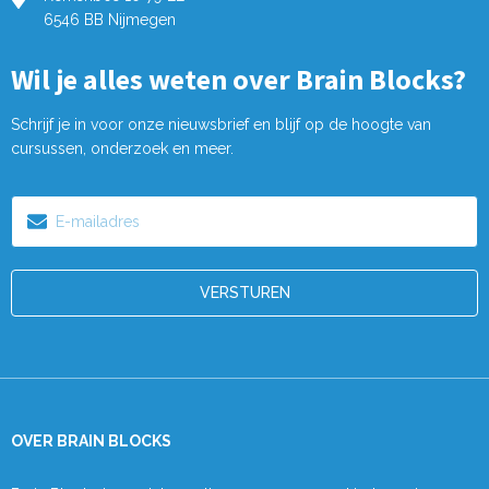
6546 BB Nijmegen
Wil je alles weten over Brain Blocks?
Schrijf je in voor onze nieuwsbrief en blijf op de hoogte van
cursussen, onderzoek en meer.
E-
mailadres
OVER BRAIN BLOCKS