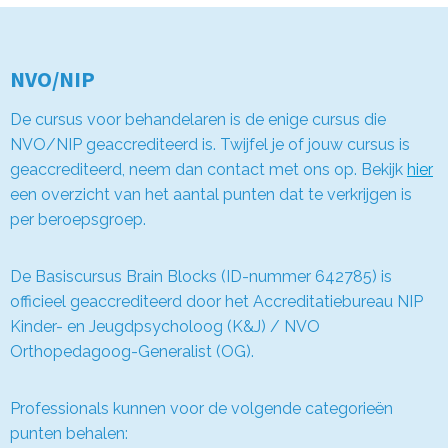
NVO/NIP
De cursus voor behandelaren is de enige cursus die
NVO/NIP geaccrediteerd is. Twijfel je of jouw cursus is
geaccrediteerd, neem dan contact met ons op. Bekijk
hier
een overzicht van het aantal punten dat te verkrijgen is
per beroepsgroep.
De Basiscursus Brain Blocks (ID-nummer 642785) is
officieel geaccrediteerd door het Accreditatiebureau NIP
Kinder- en Jeugdpsycholoog (K&J) / NVO
Orthopedagoog-Generalist (OG).
Professionals kunnen voor de volgende categorieën
punten behalen: