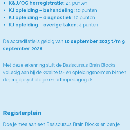
K&J/OG herregistratie:
24 punten
KJ opleiding – behandeling:
10 punten
KJ opleiding – diagnostiek:
10 punten
KJ opleiding – overige taken:
4 punten
De accreditatie is geldig van
10 september 2025 t/m 9
september 2028
.
Met deze erkenning sluit de Basiscursus Brain Blocks
volledig aan bij de kwaliteits- en opleidingsnormen binnen
de jeugdpsychologie en orthopedagogiek.
Registerplein
Doe je mee aan een Basiscursus Brain Blocks en ben je