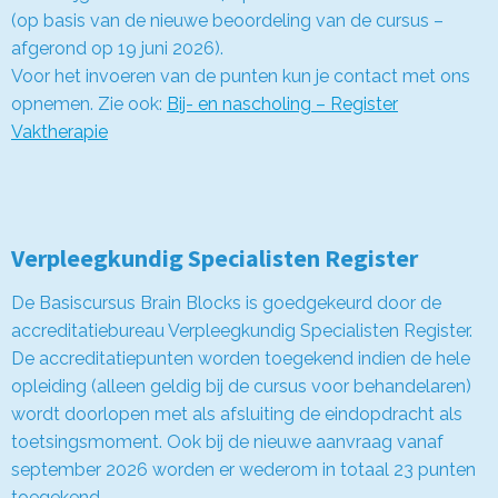
(op basis van de nieuwe beoordeling van de cursus –
afgerond op 19 juni 2026).
Voor het invoeren van de punten kun je contact met ons
opnemen. Zie ook:
Bij- en nascholing – Register
Vaktherapie
Verpleegkundig Specialisten Register
De Basiscursus Brain Blocks is goedgekeurd door de
accreditatiebureau Verpleegkundig Specialisten Register.
De accreditatiepunten worden toegekend indien de hele
opleiding (alleen geldig bij de cursus voor behandelaren)
wordt doorlopen met als afsluiting de eindopdracht als
toetsingsmoment. Ook bij de nieuwe aanvraag vanaf
september 2026 worden er wederom in totaal 23 punten
toegekend.